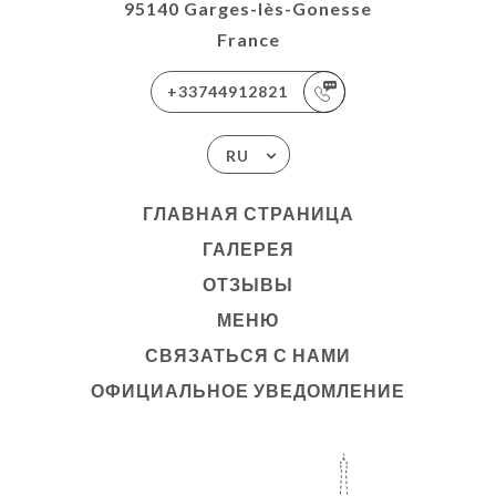
95140 Garges-lès-Gonesse
France
+33744912821
RU
ГЛАВНАЯ СТРАНИЦА
ГАЛЕРЕЯ
ОТЗЫВЫ
МЕНЮ
СВЯЗАТЬСЯ С НАМИ
ОФИЦИАЛЬНОЕ УВЕДОМЛЕНИЕ