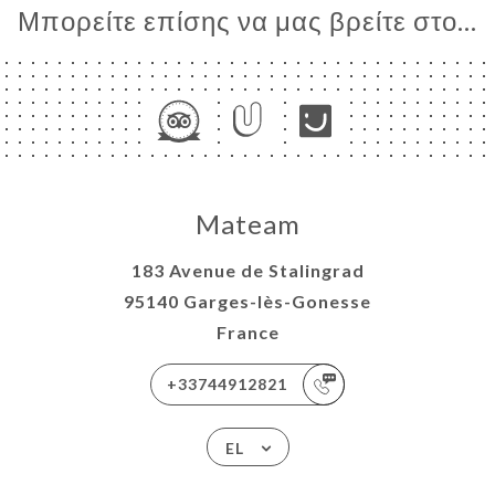
Μπορείτε επίσης να μας βρείτε στο...
Mateam
183 Avenue de Stalingrad
95140 Garges-lès-Gonesse
France
+33744912821
EL