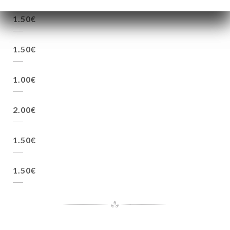
1.50€
1.50€
1.00€
2.00€
1.50€
1.50€