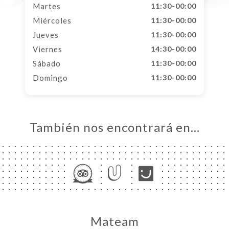
Martes
11:30-00:00
Miércoles
11:30-00:00
Jueves
11:30-00:00
Viernes
14:30-00:00
Sábado
11:30-00:00
Domingo
11:30-00:00
También nos encontrará en…
Mateam